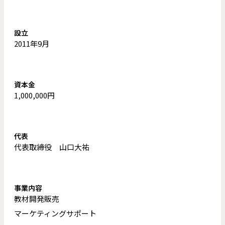
設立
2011年9月
資本金
1,000,000円
代表
代表取締役 山口大祐
事業内容
教材開発販売
マーケティングサポート