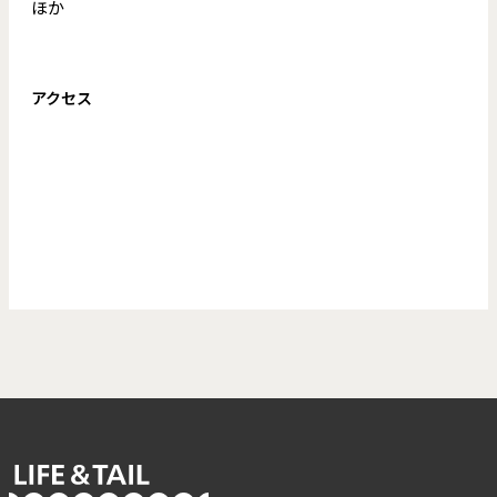
ほか
アクセス