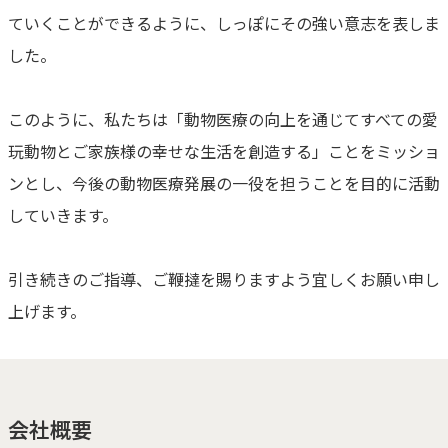
ていくことができるように、しっぽにその強い意志を表しま
した。
このように、私たちは「動物医療の向上を通じてすべての愛
玩動物とご家族様の幸せな生活を創造する」ことをミッショ
ンとし、今後の動物医療発展の一役を担うことを目的に活動
していきます。
引き続きのご指導、ご鞭撻を賜りますよう宜しくお願い申し
上げます。
会社概要