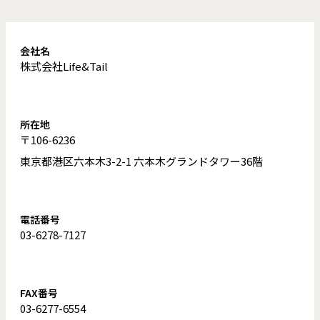
会社名
株式会社Life&Tail
所在地
〒106-6236
東京都港区六本木3-2-1 六本木グランドタワー36階
電話番号
03-6278-7127
FAX番号
03-6277-6554