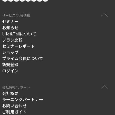
サービス/会員情報
セミナー
お知らせ
Life&Tailについて
プラン比較
セミナーレポート
ショップ
プライム会員について
新規登録
ログイン
会社情報/サポート
会社概要
ラーニングパートナー
お問い合わせ
ご利用ガイド