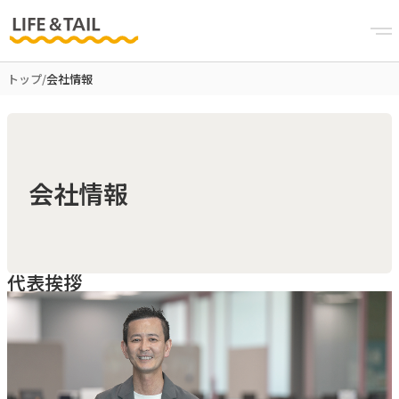
トップ
/
会社情報
会社情報
代表挨拶