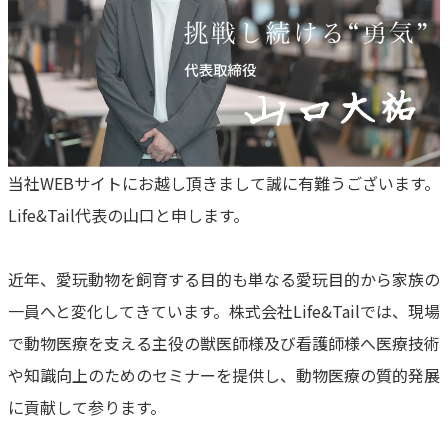
当社WEBサイトにお越し頂きまして誠に有難うございます。
Life&Tail代表の山口と申します。
近年、愛玩動物を飼育する目的も単なる愛玩目的から家族の
一員へと変化してきています。株式会社Life&Tailでは、現場
で動物医療を支える主役の獣医師様及び看護師様へ医療技術
や知識向上のためのセミナーを提供し、動物医療の質的発展
に貢献して参ります。