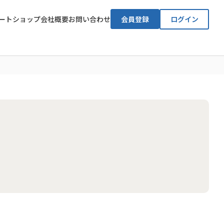
ート
ショップ
会社概要
お問い合わせ
会員登録
ログイン