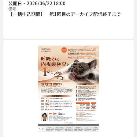
公開日 ~ 2026/06/22 18:00
備考
【一括申込期間】 第1回目のアーカイブ配信終了まで