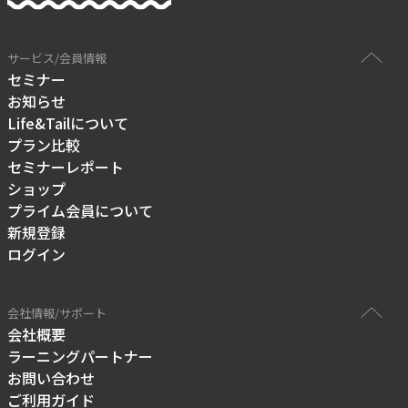
サービス/会員情報
セミナー
お知らせ
Life&Tailについて
プラン比較
セミナーレポート
ショップ
プライム会員について
新規登録
ログイン
会社情報/サポート
会社概要
ラーニングパートナー
お問い合わせ
ご利用ガイド