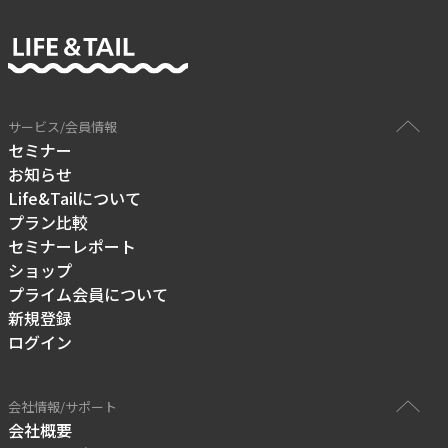
サービス/会員情報
セミナー
お知らせ
Life&Tailについて
プラン比較
セミナーレポート
ショップ
プライム会員について
新規登録
ログイン
会社情報/サポート
会社概要