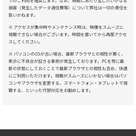
でのご利用を推奨します。なお、視聴にあたり生じたいかなる
損害（発生したデータ通信費等）について弊社は一切の責任を
負いかねます。
※ アクセスが集中時やメンテナンス時は、映像をスムーズに
視聴できない場合がございます。時間を置いてから再度アクセ
スしてください。
※ パソコンのOSが古い場合、最新ブラウザとの相性が悪く、
表示に不具合が起きる事例が発生しております。PCを常に最
新の状態にしておくことで最新ブラウザとの相性も含め、快適
にご利用いただけます。視聴がスムーズにいかない場合はパソ
コンやブラウザを変更する、スマートフォン・タブレットで視
聴する、といった代替対応をお勧めします。